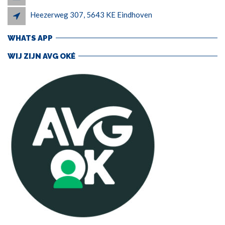
Heezerweg 307, 5643 KE Eindhoven
WHATS APP
WIJ ZIJN AVG OKÉ