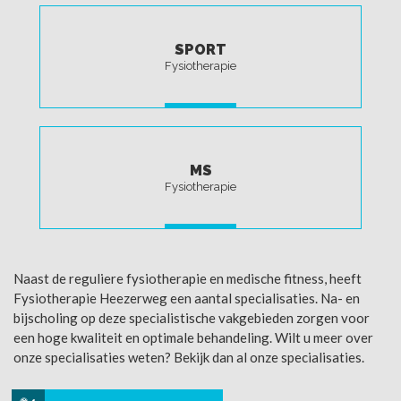
SPORT
Fysiotherapie
LEES MEER
MS
Fysiotherapie
LEES MEER
Naast de reguliere fysiotherapie en medische fitness, heeft
Fysiotherapie Heezerweg een aantal specialisaties. Na- en
bijscholing op deze specialistische vakgebieden zorgen voor
een hoge kwaliteit en optimale behandeling. Wilt u meer over
onze specialisaties weten? Bekijk dan al onze specialisaties.