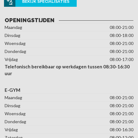
BEKIJK SPECIALISATIES
OPENINGSTIJDEN
Maandag
08:00-21:00
Dinsdag
08:00-18:00
Woensdag
08:00-21:00
Donderdag
08:00-21:00
Vrijdag
08:00-17:00
Telefonisch bereikbaar op werkdagen tussen 08:30-16:30
uur
E-GYM
Maandag
08:00-21:00
Dinsdag
08:00-21:00
Woensdag
08:00-21:00
Donderdag
08:00-21:00
Vrijdag
08:00-16:30
Zaterdag
08:00-12:00