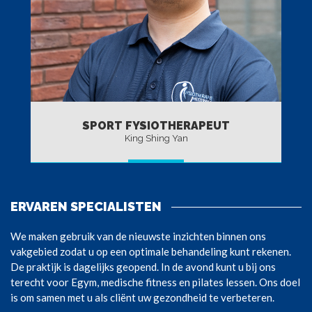
SPORT FYSIOTHERAPEUT
King Shing Yan
BEKIJK TEAM
ERVAREN SPECIALISTEN
We maken gebruik van de nieuwste inzichten binnen ons
vakgebied zodat u op een optimale behandeling kunt rekenen.
De praktijk is dagelijks geopend. In de avond kunt u bij ons
terecht voor Egym, medische fitness en pilates lessen. Ons doel
is om samen met u als cliënt uw gezondheid te verbeteren.