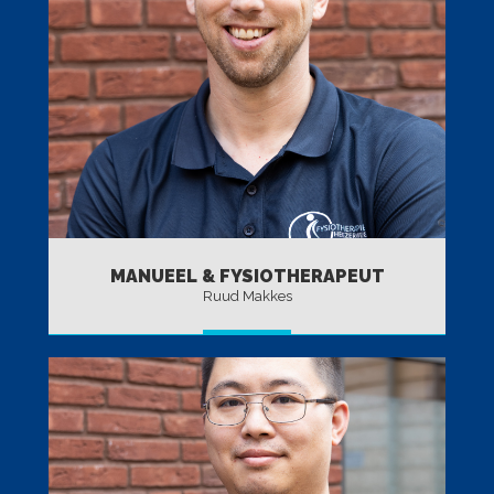
MANUEEL & FYSIOTHERAPEUT
Ruud Makkes
BEKIJK TEAM