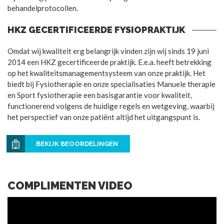
behandelprotocollen.
HKZ GECERTIFICEERDE FYSIOPRAKTIJK
Omdat wij kwaliteit erg belangrijk vinden zijn wij sinds 19 juni
2014 een HKZ gecertificeerde praktijk. E.e.a. heeft betrekking
op het kwaliteitsmanagementsysteem van onze praktijk. Het
biedt bij Fysiotherapie en onze specialisaties Manuele therapie
en Sport fysiotherapie een basisgarantie voor kwaliteit,
functionerend volgens de huidige regels en wetgeving, waarbij
het perspectief van onze patiënt altijd het uitgangspunt is.
BEKIJK BEOORDELINGEN
COMPLIMENTEN VIDEO