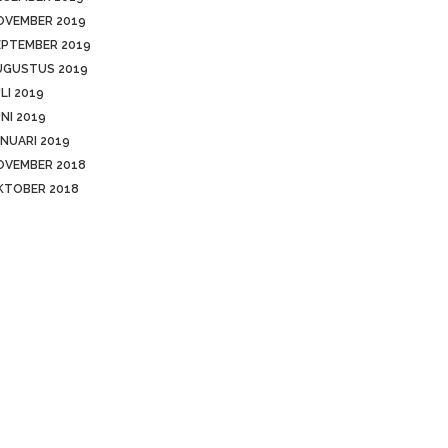
OVEMBER 2019
EPTEMBER 2019
UGUSTUS 2019
LI 2019
NI 2019
NUARI 2019
OVEMBER 2018
KTOBER 2018