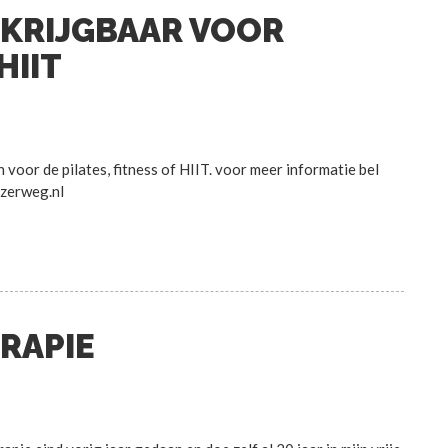
KRIJGBAAR VOOR
HIIT
voor de pilates, fitness of HIIT. voor meer informatie bel
zerweg.nl
RAPIE