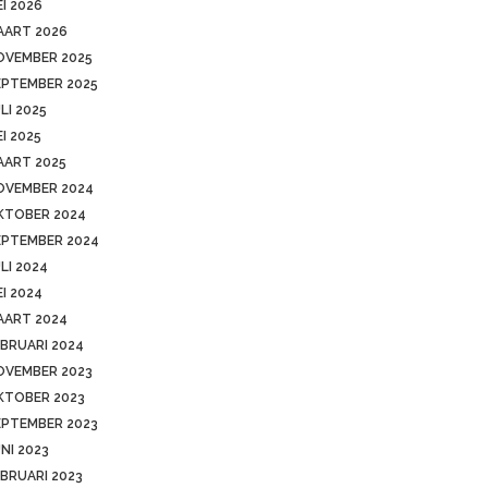
I 2026
AART 2026
OVEMBER 2025
EPTEMBER 2025
LI 2025
I 2025
AART 2025
OVEMBER 2024
KTOBER 2024
EPTEMBER 2024
LI 2024
I 2024
AART 2024
BRUARI 2024
OVEMBER 2023
KTOBER 2023
EPTEMBER 2023
NI 2023
BRUARI 2023