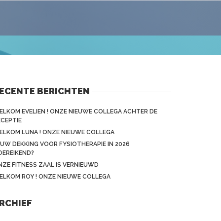
ECENTE BERICHTEN
ELKOM EVELIEN ! ONZE NIEUWE COLLEGA ACHTER DE
ECEPTIE
ELKOM LUNA ! ONZE NIEUWE COLLEGA
 UW DEKKING VOOR FYSIOTHERAPIE IN 2026
OEREIKEND?
NZE FITNESS ZAAL IS VERNIEUWD
ELKOM ROY ! ONZE NIEUWE COLLEGA
RCHIEF