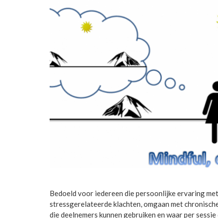
Bedoeld voor iedereen die persoonlijke ervaring met 
stressgerelateerde klachten, omgaan met chronische 
die deelnemers kunnen gebruiken en waar per sessie