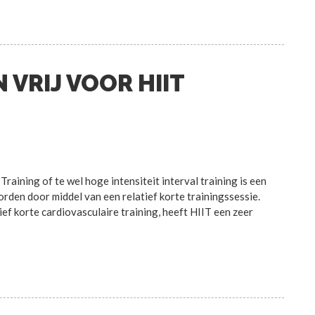
 VRIJ VOOR HIIT
Training of te wel hoge intensiteit interval training is een
orden door middel van een relatief korte trainingssessie.
ef korte cardiovasculaire training, heeft HIIT een zeer