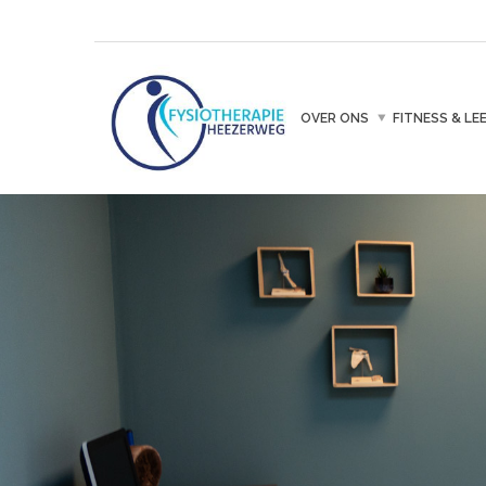
OVER ONS
FITNESS & LE