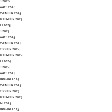
I 2026
AART 2026
OVEMBER 2025
EPTEMBER 2025
LI 2025
I 2025
AART 2025
OVEMBER 2024
KTOBER 2024
EPTEMBER 2024
LI 2024
I 2024
AART 2024
BRUARI 2024
OVEMBER 2023
KTOBER 2023
EPTEMBER 2023
NI 2023
BRUARI 2023