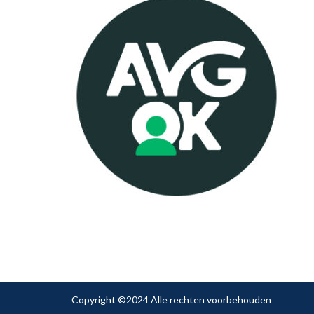
Copyright ©2024 Alle rechten voorbehouden