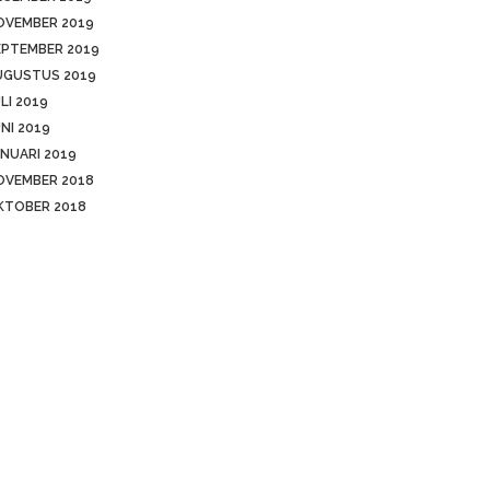
OVEMBER 2019
EPTEMBER 2019
UGUSTUS 2019
LI 2019
NI 2019
NUARI 2019
OVEMBER 2018
KTOBER 2018