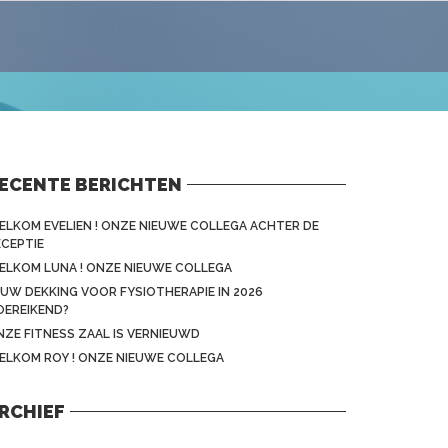
ECENTE BERICHTEN
ELKOM EVELIEN ! ONZE NIEUWE COLLEGA ACHTER DE
ECEPTIE
ELKOM LUNA ! ONZE NIEUWE COLLEGA
 UW DEKKING VOOR FYSIOTHERAPIE IN 2026
OEREIKEND?
NZE FITNESS ZAAL IS VERNIEUWD
ELKOM ROY ! ONZE NIEUWE COLLEGA
RCHIEF