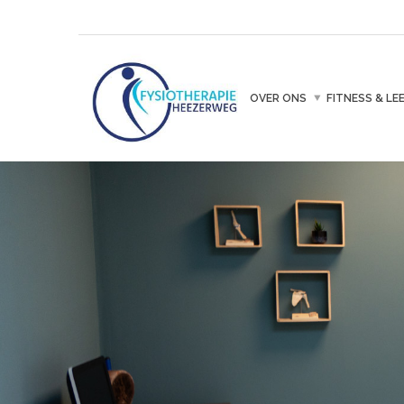
OVER ONS
FITNESS & LE