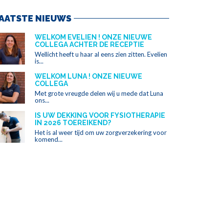
AATSTE NIEUWS
WELKOM EVELIEN ! ONZE NIEUWE
COLLEGA ACHTER DE RECEPTIE
Wellicht heeft u haar al eens zien zitten. Evelien
is...
WELKOM LUNA ! ONZE NIEUWE
COLLEGA
Met grote vreugde delen wij u mede dat Luna
ons...
IS UW DEKKING VOOR FYSIOTHERAPIE
IN 2026 TOEREIKEND?
Het is al weer tijd om uw zorgverzekering voor
komend...