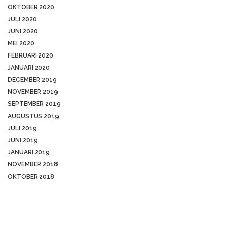
OKTOBER 2020
JULI 2020
JUNI 2020
MEI 2020
FEBRUARI 2020
JANUARI 2020
DECEMBER 2019
NOVEMBER 2019
SEPTEMBER 2019
AUGUSTUS 2019
JULI 2019
JUNI 2019
JANUARI 2019
NOVEMBER 2018
OKTOBER 2018