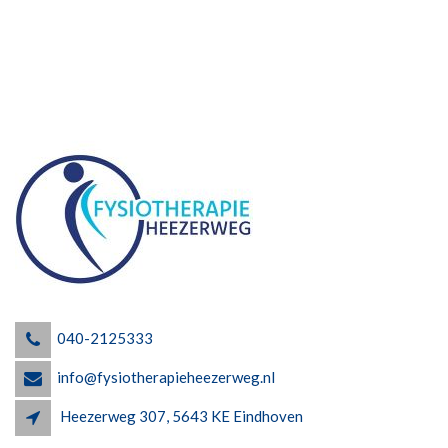
040-2125333
info@fysiotherapieheezerweg.nl
Heezerweg 307, 5643 KE Eindhoven