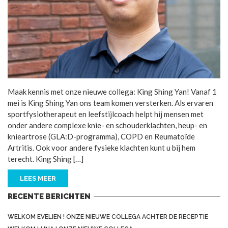
Maak kennis met onze nieuwe collega: King Shing Yan! Vanaf 1
mei is King Shing Yan ons team komen versterken. Als ervaren
sportfysiotherapeut en leefstijlcoach helpt hij mensen met
onder andere complexe knie- en schouderklachten, heup- en
knieartrose (GLA:D-programma), COPD en Reumatoïde
Artritis. Ook voor andere fysieke klachten kunt u bij hem
terecht. King Shing […]
LEES MEER
RECENTE BERICHTEN
WELKOM EVELIEN ! ONZE NIEUWE COLLEGA ACHTER DE RECEPTIE