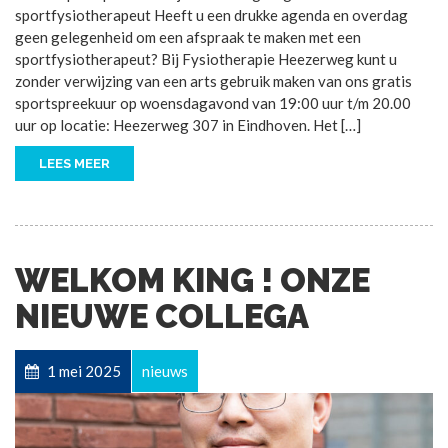
sportfysiotherapeut Heeft u een drukke agenda en overdag
geen gelegenheid om een afspraak te maken met een
sportfysiotherapeut? Bij Fysiotherapie Heezerweg kunt u
zonder verwijzing van een arts gebruik maken van ons gratis
sportspreekuur op woensdagavond van 19:00 uur t/m 20.00
uur op locatie: Heezerweg 307 in Eindhoven. Het […]
LEES MEER
WELKOM KING ! ONZE
NIEUWE COLLEGA
1 mei 2025
nieuws