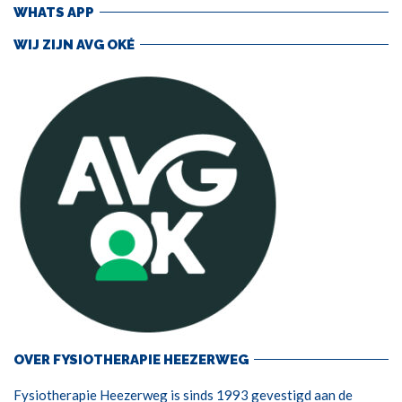
WHATS APP
WIJ ZIJN AVG OKÉ
OVER FYSIOTHERAPIE HEEZERWEG
Fysiotherapie Heezerweg is sinds 1993 gevestigd aan de