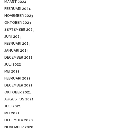
MAART 2024
FEBRUARI 2024
NOVEMBER 2023
OKTOBER 2023
SEPTEMBER 2023
JUNI 2023
FEBRUARI 2023
JANUARI 2023
DECEMBER 2022
JULI 2022
MEI 2022
FEBRUARI 2022
DECEMBER 2021
OKTOBER 2021
AUGUSTUS 2021
JULI 2021
MEI 2021
DECEMBER 2020
NOVEMBER 2020