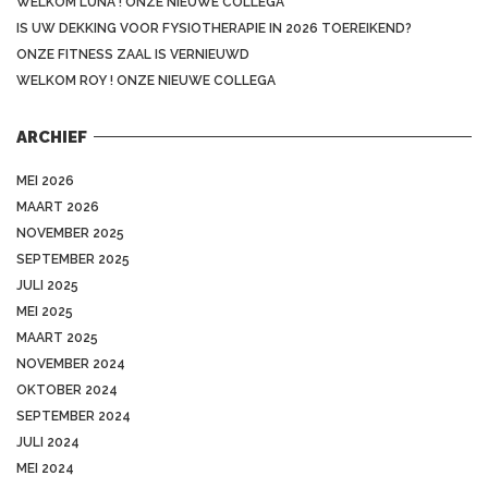
WELKOM LUNA ! ONZE NIEUWE COLLEGA
IS UW DEKKING VOOR FYSIOTHERAPIE IN 2026 TOEREIKEND?
ONZE FITNESS ZAAL IS VERNIEUWD
WELKOM ROY ! ONZE NIEUWE COLLEGA
ARCHIEF
MEI 2026
MAART 2026
NOVEMBER 2025
SEPTEMBER 2025
JULI 2025
MEI 2025
MAART 2025
NOVEMBER 2024
OKTOBER 2024
SEPTEMBER 2024
JULI 2024
MEI 2024