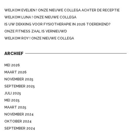
WELKOM EVELIEN ! ONZE NIEUWE COLLEGA ACHTER DE RECEPTIE
WELKOM LUNA ! ONZE NIEUWE COLLEGA
IS UW DEKKING VOOR FYSIOTHERAPIE IN 2026 TOEREIKEND?
ONZE FITNESS ZAAL IS VERNIEUWD
WELKOM ROY ! ONZE NIEUWE COLLEGA
ARCHIEF
MEI 2026
MAART 2026
NOVEMBER 2025
SEPTEMBER 2025
JULI 2025
MEI 2025
MAART 2025
NOVEMBER 2024
OKTOBER 2024
SEPTEMBER 2024