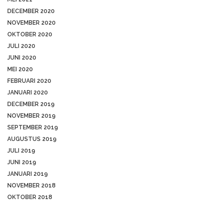
DECEMBER 2020
NOVEMBER 2020
OKTOBER 2020
JULI 2020
JUNI 2020
MEI 2020
FEBRUARI 2020
JANUARI 2020
DECEMBER 2019
NOVEMBER 2019
SEPTEMBER 2019
AUGUSTUS 2019
JULI 2019
JUNI 2019
JANUARI 2019
NOVEMBER 2018
OKTOBER 2018