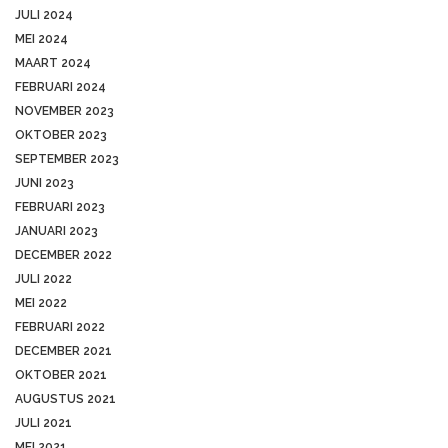
JULI 2024
MEI 2024
MAART 2024
FEBRUARI 2024
NOVEMBER 2023
OKTOBER 2023
SEPTEMBER 2023
JUNI 2023
FEBRUARI 2023
JANUARI 2023
DECEMBER 2022
JULI 2022
MEI 2022
FEBRUARI 2022
DECEMBER 2021
OKTOBER 2021
AUGUSTUS 2021
JULI 2021
MEI 2021