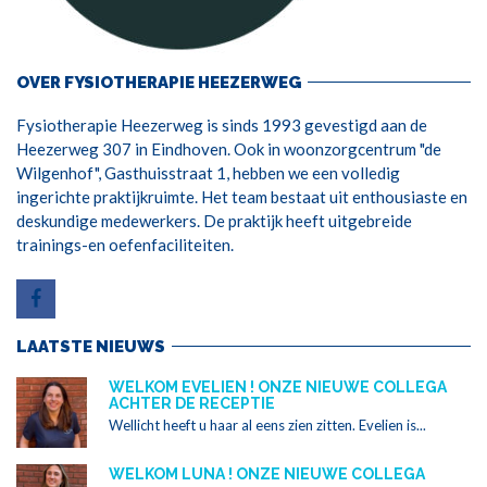
OVER FYSIOTHERAPIE HEEZERWEG
Fysiotherapie Heezerweg is sinds 1993 gevestigd aan de
Heezerweg 307 in Eindhoven. Ook in woonzorgcentrum "de
Wilgenhof", Gasthuisstraat 1, hebben we een volledig
ingerichte praktijkruimte. Het team bestaat uit enthousiaste en
deskundige medewerkers. De praktijk heeft uitgebreide
trainings-en oefenfaciliteiten.
LAATSTE NIEUWS
WELKOM EVELIEN ! ONZE NIEUWE COLLEGA
ACHTER DE RECEPTIE
Wellicht heeft u haar al eens zien zitten. Evelien is...
WELKOM LUNA ! ONZE NIEUWE COLLEGA