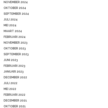
NOVEMBER 2024
OKTOBER 2024
SEPTEMBER 2024
JULI 2024
MEI 2024
MAART 2024
FEBRUARI 2024
NOVEMBER 2023
OKTOBER 2023
SEPTEMBER 2023
JUNI 2023
FEBRUARI 2023
JANUARI 2023
DECEMBER 2022
JULI 2022
MEI 2022
FEBRUARI 2022
DECEMBER 2021
OKTOBER 2021