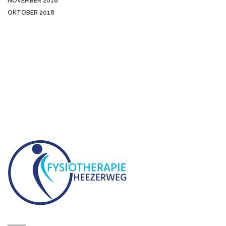
NOVEMBER 2018
OKTOBER 2018