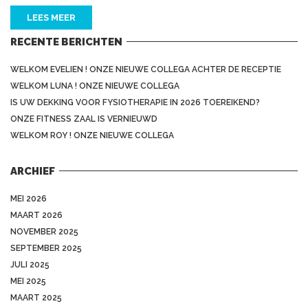
LEES MEER
RECENTE BERICHTEN
WELKOM EVELIEN ! ONZE NIEUWE COLLEGA ACHTER DE RECEPTIE
WELKOM LUNA ! ONZE NIEUWE COLLEGA
IS UW DEKKING VOOR FYSIOTHERAPIE IN 2026 TOEREIKEND?
ONZE FITNESS ZAAL IS VERNIEUWD
WELKOM ROY ! ONZE NIEUWE COLLEGA
ARCHIEF
MEI 2026
MAART 2026
NOVEMBER 2025
SEPTEMBER 2025
JULI 2025
MEI 2025
MAART 2025