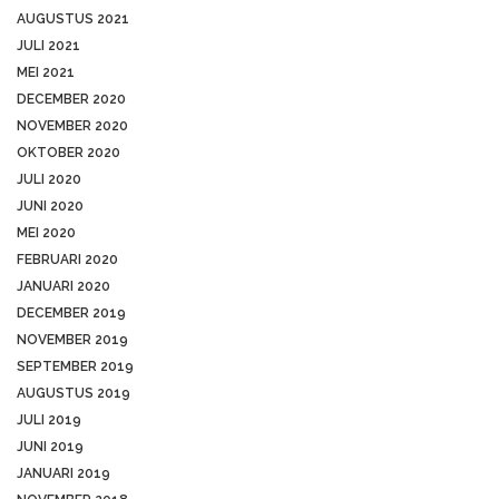
AUGUSTUS 2021
JULI 2021
MEI 2021
DECEMBER 2020
NOVEMBER 2020
OKTOBER 2020
JULI 2020
JUNI 2020
MEI 2020
FEBRUARI 2020
JANUARI 2020
DECEMBER 2019
NOVEMBER 2019
SEPTEMBER 2019
AUGUSTUS 2019
JULI 2019
JUNI 2019
JANUARI 2019