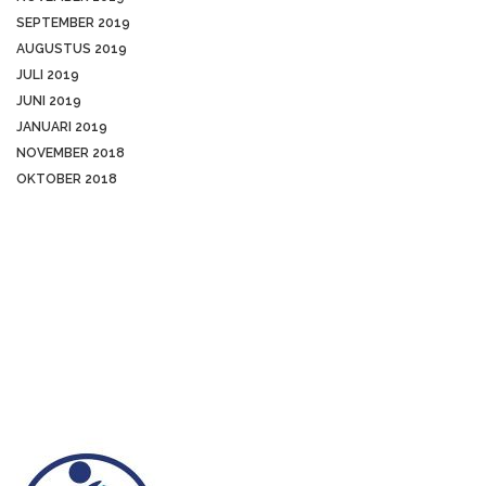
SEPTEMBER 2019
AUGUSTUS 2019
JULI 2019
JUNI 2019
JANUARI 2019
NOVEMBER 2018
OKTOBER 2018