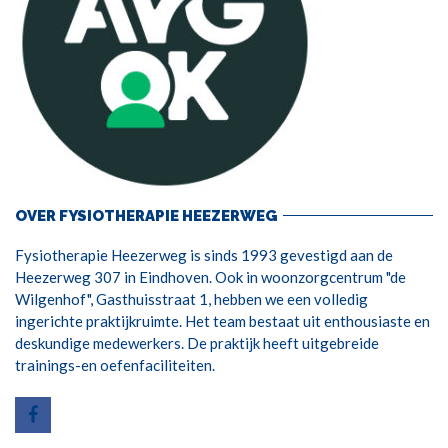
OVER FYSIOTHERAPIE HEEZERWEG
Fysiotherapie Heezerweg is sinds 1993 gevestigd aan de
Heezerweg 307 in Eindhoven. Ook in woonzorgcentrum "de
Wilgenhof", Gasthuisstraat 1, hebben we een volledig
ingerichte praktijkruimte. Het team bestaat uit enthousiaste en
deskundige medewerkers. De praktijk heeft uitgebreide
trainings-en oefenfaciliteiten.