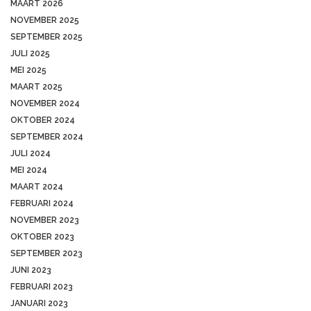
MAART 2026
NOVEMBER 2025
SEPTEMBER 2025
JULI 2025
MEI 2025
MAART 2025
NOVEMBER 2024
OKTOBER 2024
SEPTEMBER 2024
JULI 2024
MEI 2024
MAART 2024
FEBRUARI 2024
NOVEMBER 2023
OKTOBER 2023
SEPTEMBER 2023
JUNI 2023
FEBRUARI 2023
JANUARI 2023