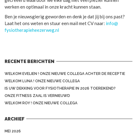
werken en optimaal in onze kracht kunnen staan.
Ben je nieuwsgierig geworden en denk je dat jij bij ons past?
Laat het ons weten en stuur een mail met CV naar:
info@
fysiotherapieheezerweg.nl
RECENTE BERICHTEN
WELKOM EVELIEN ! ONZE NIEUWE COLLEGA ACHTER DE RECEPTIE
WELKOM LUNA ! ONZE NIEUWE COLLEGA
IS UW DEKKING VOOR FYSIOTHERAPIE IN 2026 TOEREIKEND?
ONZE FITNESS ZAAL IS VERNIEUWD
WELKOM ROY ! ONZE NIEUWE COLLEGA
ARCHIEF
MEI 2026