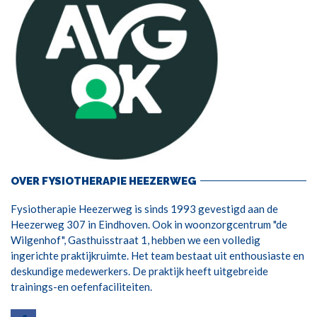
OVER FYSIOTHERAPIE HEEZERWEG
Fysiotherapie Heezerweg is sinds 1993 gevestigd aan de
Heezerweg 307 in Eindhoven. Ook in woonzorgcentrum "de
Wilgenhof", Gasthuisstraat 1, hebben we een volledig
ingerichte praktijkruimte. Het team bestaat uit enthousiaste en
deskundige medewerkers. De praktijk heeft uitgebreide
trainings-en oefenfaciliteiten.