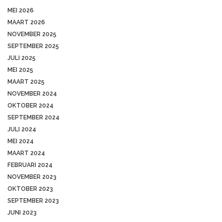
MEI 2026
MAART 2026
NOVEMBER 2025
SEPTEMBER 2025
JULI 2025
MEI 2025
MAART 2025
NOVEMBER 2024
OKTOBER 2024
SEPTEMBER 2024
JULI 2024
MEI 2024
MAART 2024
FEBRUARI 2024
NOVEMBER 2023
OKTOBER 2023
SEPTEMBER 2023
JUNI 2023