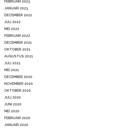
FEBRUARI 2023
JANUARI 2023
DECEMBER 2022
JULI 2022
MEI 2022
FEBRUARI 2022
DECEMBER 2021
OKTOBER 2021
AUGUSTUS 2021
JULI 2021
MEI 2021
DECEMBER 2020
NOVEMBER 2020
OKTOBER 2020
JULI 2020
JUNI 2020
MEI 2020
FEBRUARI 2020
JANUARI 2020