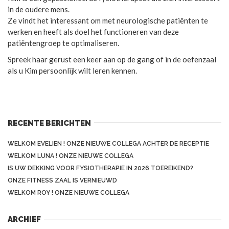
in de oudere mens.
Ze vindt het interessant om met neurologische patiënten te
werken en heeft als doel het functioneren van deze
patiëntengroep te optimaliseren.
Spreek haar gerust een keer aan op de gang of in de oefenzaal
als u Kim persoonlijk wilt leren kennen.
RECENTE BERICHTEN
WELKOM EVELIEN ! ONZE NIEUWE COLLEGA ACHTER DE RECEPTIE
WELKOM LUNA ! ONZE NIEUWE COLLEGA
IS UW DEKKING VOOR FYSIOTHERAPIE IN 2026 TOEREIKEND?
ONZE FITNESS ZAAL IS VERNIEUWD
WELKOM ROY ! ONZE NIEUWE COLLEGA
ARCHIEF