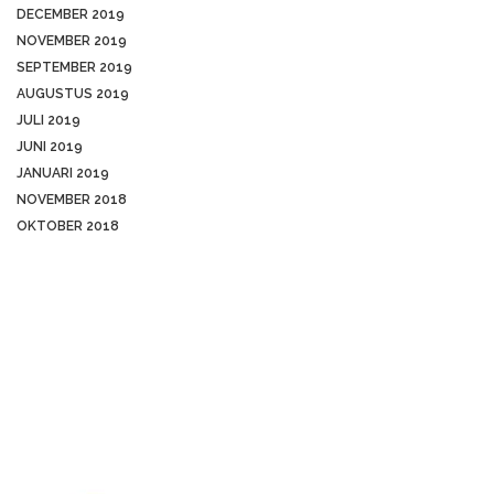
DECEMBER 2019
NOVEMBER 2019
SEPTEMBER 2019
AUGUSTUS 2019
JULI 2019
JUNI 2019
JANUARI 2019
NOVEMBER 2018
OKTOBER 2018