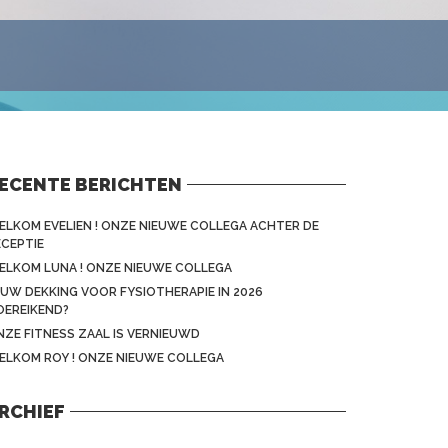
ECENTE BERICHTEN
ELKOM EVELIEN ! ONZE NIEUWE COLLEGA ACHTER DE
ECEPTIE
ELKOM LUNA ! ONZE NIEUWE COLLEGA
 UW DEKKING VOOR FYSIOTHERAPIE IN 2026
OEREIKEND?
NZE FITNESS ZAAL IS VERNIEUWD
ELKOM ROY ! ONZE NIEUWE COLLEGA
RCHIEF