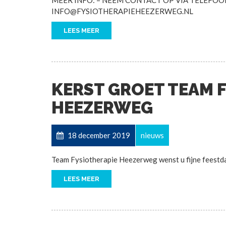
INFO@FYSIOTHERAPIEHEEZERWEG.NL
LEES MEER
KERST GROET TEAM 
HEEZERWEG
18 december 2019
nieuws
Team Fysiotherapie Heezerweg wenst u fijne feestd
LEES MEER