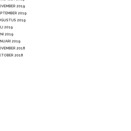
OVEMBER 2019
EPTEMBER 2019
UGUSTUS 2019
LI 2019
NI 2019
NUARI 2019
OVEMBER 2018
KTOBER 2018