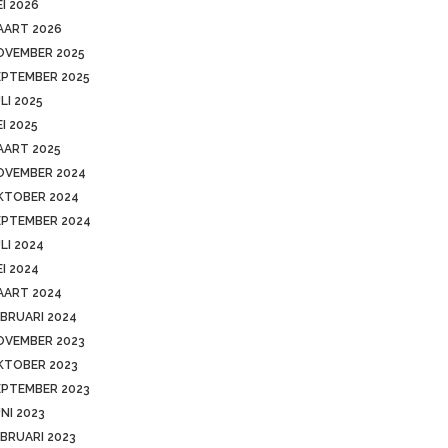
I 2026
AART 2026
OVEMBER 2025
EPTEMBER 2025
LI 2025
I 2025
AART 2025
OVEMBER 2024
KTOBER 2024
EPTEMBER 2024
LI 2024
I 2024
AART 2024
BRUARI 2024
OVEMBER 2023
KTOBER 2023
EPTEMBER 2023
NI 2023
BRUARI 2023