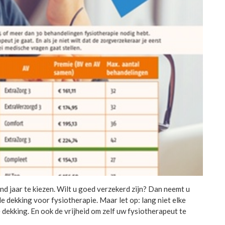
d jaar te kiezen. Wilt u goed verzekerd zijn? Dan neemt u
 dekking voor fysiotherapie. Maar let op: lang niet elke
dekking. En ook de vrijheid om zelf uw fysiotherapeut te