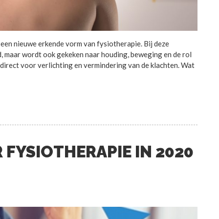
een nieuwe erkende vorm van fysiotherapie. Bij deze
ld, maar wordt ook gekeken naar houding, beweging en de rol
direct voor verlichting en vermindering van de klachten. Wat
 FYSIOTHERAPIE IN 2020