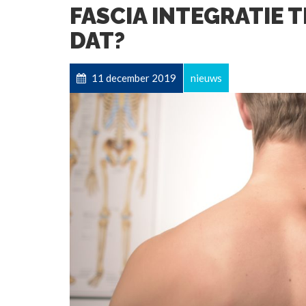
FASCIA INTEGRATIE TH
DAT?
11 december 2019
nieuws