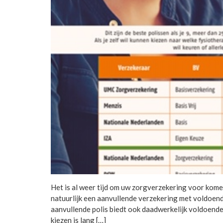
Het is al weer tijd om uw zorgverzekering voor komen
natuurlijk een aanvullende verzekering met voldoende
aanvullende polis biedt ook daadwerkelijk voldoende 
kiezen is lang […]