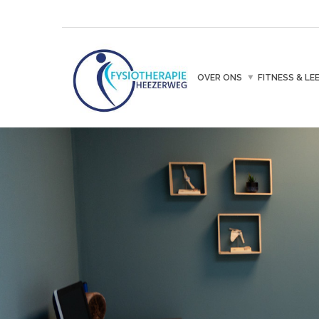
OVER ONS
FITNESS & LE